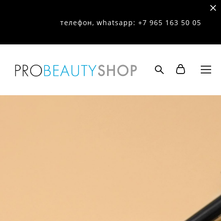
телефон, whatsapp: +7 965 163 50 05