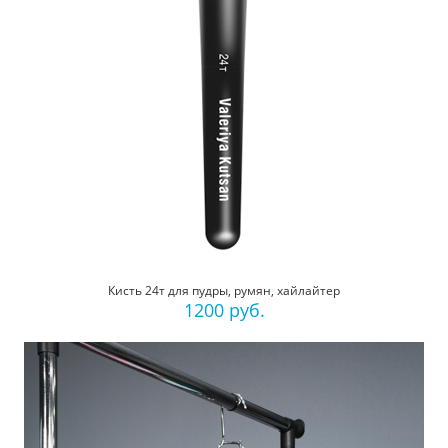
Кисть 24т для пудры, румян, хайлайтер
1200 руб.