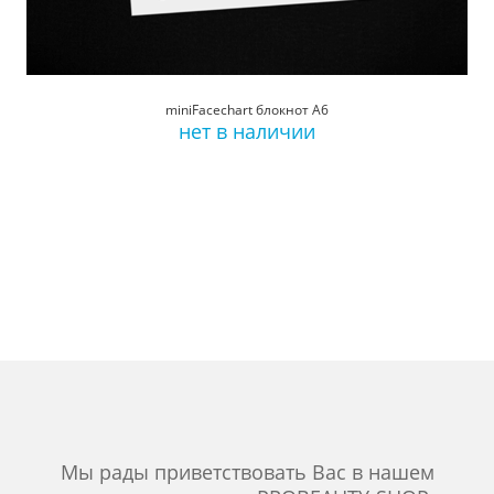
miniFacechart блокнот А6
нет в наличии
Мы рады приветствовать Вас в нашем