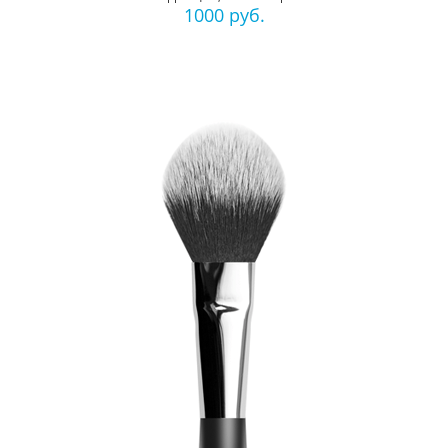
1000 руб.