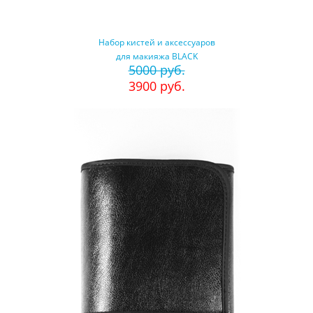
Набор кистей и аксессуаров
для макияжа BLACK
5000 руб.
3900 руб.