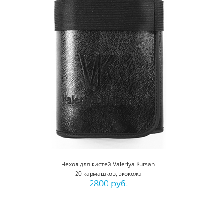
Чехол для кистей Valeriya Kutsan,
20 кармашков, экокожа
2800 руб.