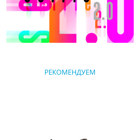
РЕКОМЕНДУЕМ