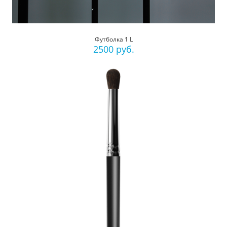
Футболка 1 L
2500 руб.