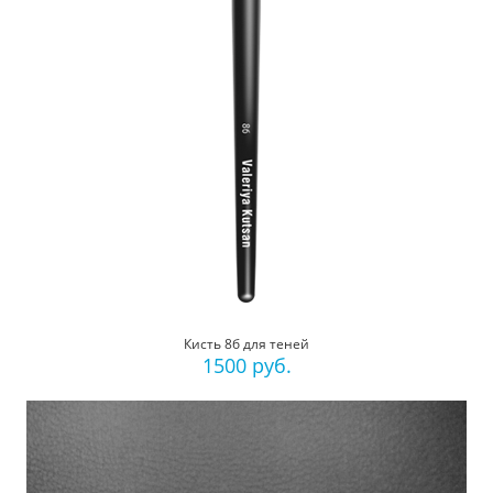
Кисть 8б для теней
1500 руб.