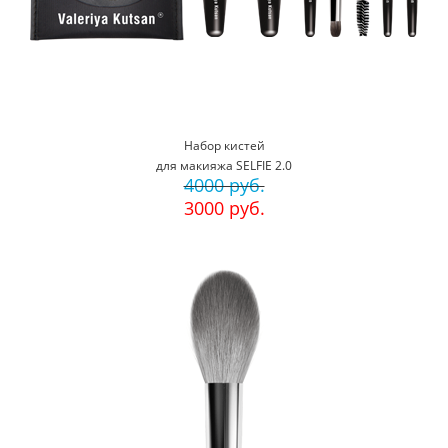
Набор кистей
для макияжа SELFIE 2.0
4000 руб.
3000 руб.