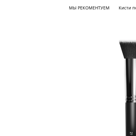
МЫ РЕКОМЕНТУЕМ
Кисти п