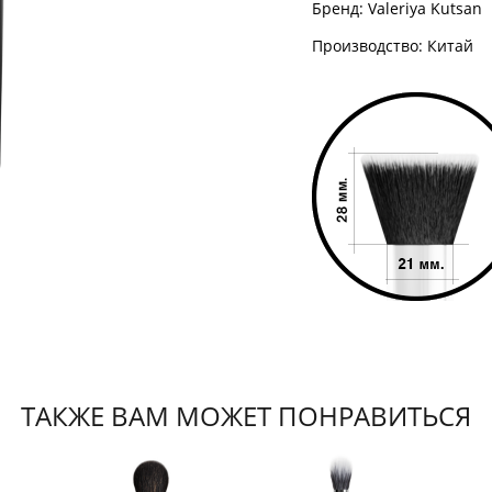
Бренд: Valeriya Kutsan
Производство: Китай
ТАКЖЕ ВАМ МОЖЕТ ПОНРАВИТЬСЯ