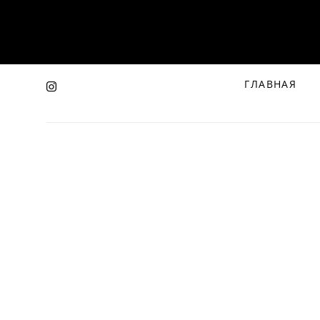
ГЛАВНАЯ