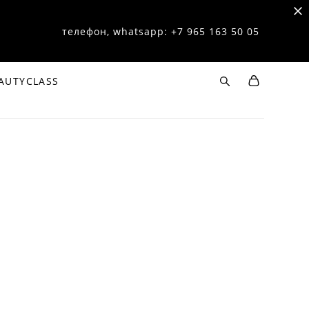
телефон, whatsapp: +7 965 163 50 05
AUTYCLASS