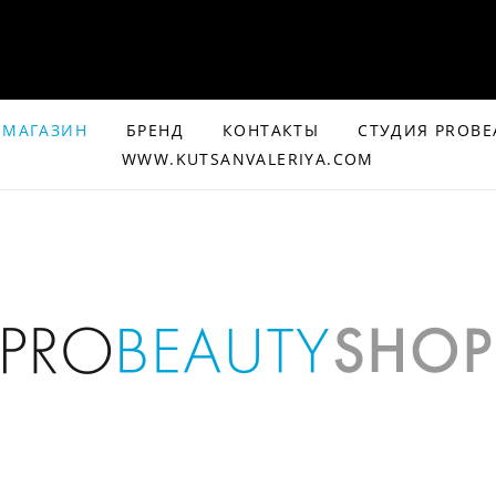
МАГАЗИН
БРЕНД
КОНТАКТЫ
СТУДИЯ PROBE
WWW.KUTSANVALERIYA.COM