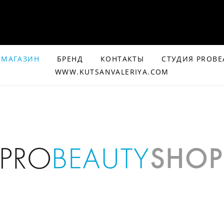
МАГАЗИН
БРЕНД
КОНТАКТЫ
СТУДИЯ PROBE
WWW.KUTSANVALERIYA.COM