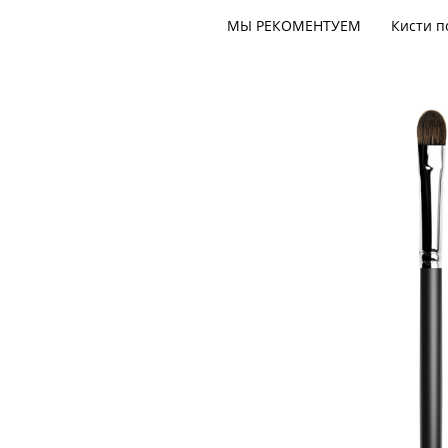
МЫ РЕКОМЕНТУЕМ
Кисти п