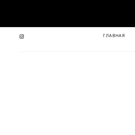
ГЛАВНАЯ