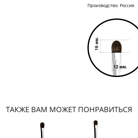
Производство: Россия
ТАКЖЕ ВАМ МОЖЕТ ПОНРАВИТЬСЯ