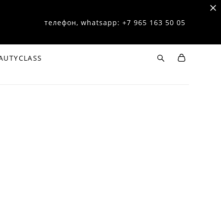
телефон, whatsapp: +7 965 163 50 05
AUTYCLASS